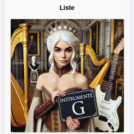
Liste