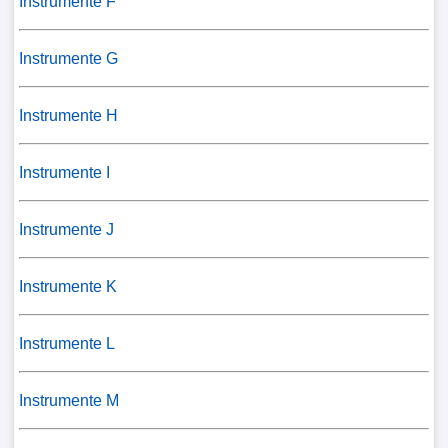
Instrumente F
Instrumente G
Instrumente H
Instrumente I
Instrumente J
Instrumente K
Instrumente L
Instrumente M