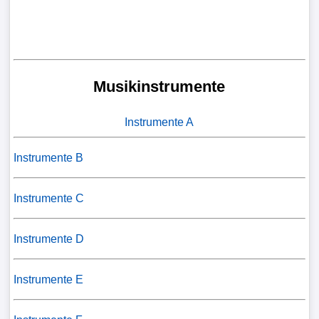
Musikinstrumente
Instrumente A
Instrumente B
Instrumente C
Instrumente D
Instrumente E