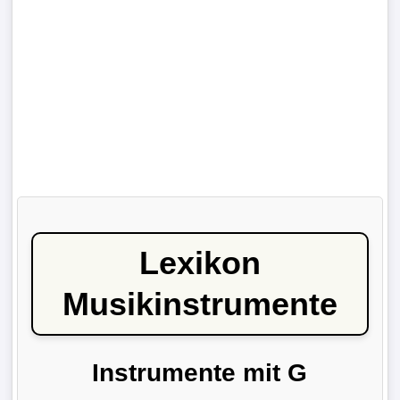
Lexikon
Musikinstrumente
Instrumente mit G