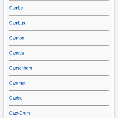
Gambe
Gambus
Garmon
Ganava
Ganschhorn
Garamut
Gasba
Gato-Drum