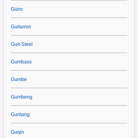
Güiro
Guitarron
Guit-Steel
Gumbass
Gumbe
Gumbeng
Guntang
Guqin