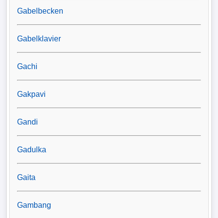
Gabelbecken
Gabelklavier
Gachi
Gakpavi
Gandi
Gadulka
Gaita
Gambang