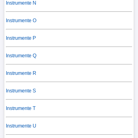
Instrumente N
Instrumente O
Instrumente P
Instrumente Q
Instrumente R
Instrumente S
Instrumente T
Instrumente U