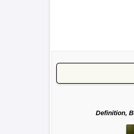
Definition, 