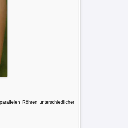
parallelen Röhren unterschiedlicher