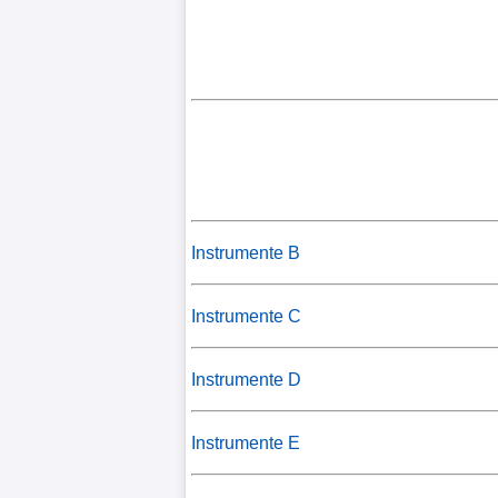
Instrumente B
Instrumente C
Instrumente D
Instrumente E