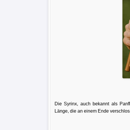
Die Syrinx, auch bekannt als Panfl
Länge, die an einem Ende verschlos