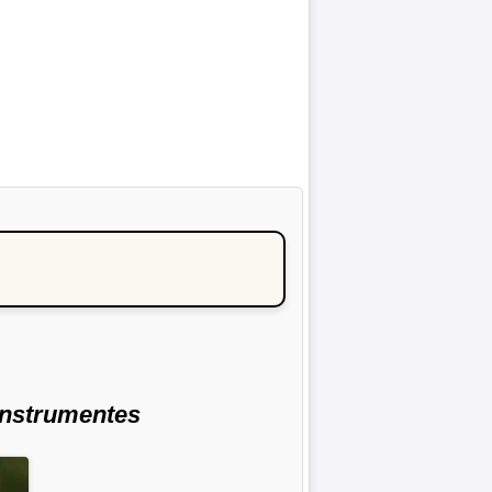
instrumentes