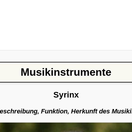
Musikinstrumente
Syrinx
Beschreibung, Funktion, Herkunft des Musik