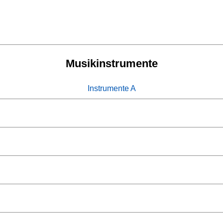
Musikinstrumente
Instrumente A