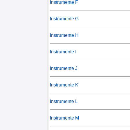
Instrumente F
Instrumente G
Instrumente H
Instrumente I
Instrumente J
Instrumente K
Instrumente L
Instrumente M