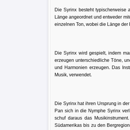
Die Syrinx besteht typischerweise 
Länge angeordnet und entweder mit
einzelnen Ton, wobei die Länge der
Die Syrinx wird gespielt, indem m
erzeugen unterschiedliche Töne, u
und Harmonien erzeugen. Das Instru
Musik, verwendet.
Die Syrinx hat ihren Ursprung in de
Pan sich in die Nymphe Syrinx verl
schuf daraus das Musikinstrument.
Südamerikas bis zu den Bergregione