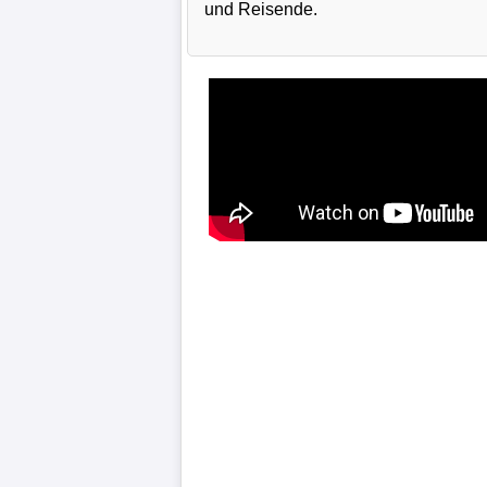
und Reisende.