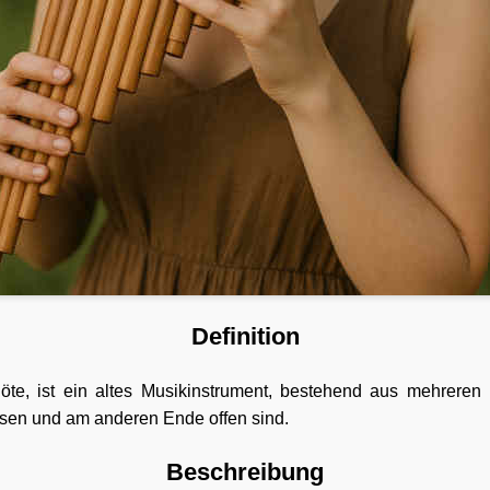
Definition
öte, ist ein altes Musikinstrument, bestehend aus mehreren 
sen und am anderen Ende offen sind.
Beschreibung