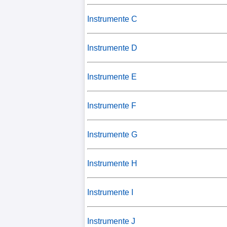
Instrumente C
Instrumente D
Instrumente E
Instrumente F
Instrumente G
Instrumente H
Instrumente I
Instrumente J