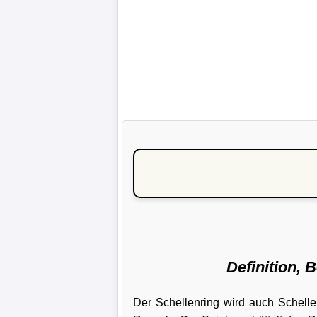
Definition, 
Der Schellenring wird auch Schelle