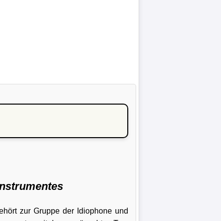
instrumentes
gehört zur Gruppe der Idiophone und