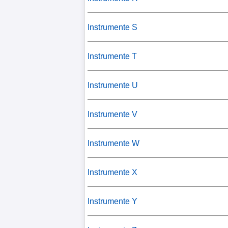
Instrumente S
Instrumente T
Instrumente U
Instrumente V
Instrumente W
Instrumente X
Instrumente Y