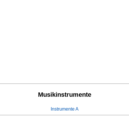
Musikinstrumente
Instrumente A