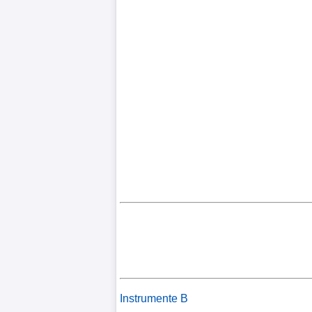
Instrumente B