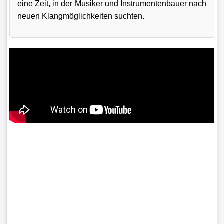
eine Zeit, in der Musiker und Instrumentenbauer nach
neuen Klangmöglichkeiten suchten.