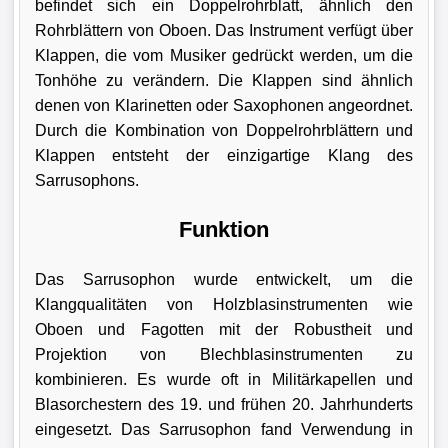
befindet sich ein Doppelrohrblatt, ähnlich den
Rohrblättern von Oboen. Das Instrument verfügt über
Klappen, die vom Musiker gedrückt werden, um die
Tonhöhe zu verändern. Die Klappen sind ähnlich
denen von Klarinetten oder Saxophonen angeordnet.
Durch die Kombination von Doppelrohrblättern und
Klappen entsteht der einzigartige Klang des
Sarrusophons.
Funktion
Das Sarrusophon wurde entwickelt, um die
Klangqualitäten von Holzblasinstrumenten wie
Oboen und Fagotten mit der Robustheit und
Projektion von Blechblasinstrumenten zu
kombinieren. Es wurde oft in Militärkapellen und
Blasorchestern des 19. und frühen 20. Jahrhunderts
eingesetzt. Das Sarrusophon fand Verwendung in