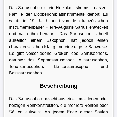
Das Sarrusophon ist ein Holzblasinstrument, das zur
Familie der Doppelrohrblattinstrumente gehört. Es
wurde im 19. Jahrhundert von dem französischen
Instrumentenbauer Pierre-Auguste Sarrus entwickelt
und nach ihm benannt. Das Sarrusophon ähnelt
äußerlich einem Saxophon, hat jedoch einen
charakteristischen Klang und eine eigene Bauweise.
Es gibt verschiedene Größen des Sarrusophons,
darunter das Sopransarrusophon, Altsarrusophon,
Tenorsarrusophon, Baritonsarrusophon und
Basssarrusophon.
Beschreibung
Das Sarrusophon besteht aus einer metallenen oder
holzigen Rohrkonstruktion, die mehrere Röhren oder
Säulen aufweist. An jedem Ende dieser Säulen