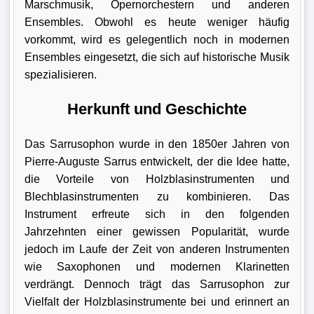
Marschmusik, Opernorchestern und anderen
Ensembles. Obwohl es heute weniger häufig
vorkommt, wird es gelegentlich noch in modernen
Ensembles eingesetzt, die sich auf historische Musik
spezialisieren.
Herkunft und Geschichte
Das Sarrusophon wurde in den 1850er Jahren von
Pierre-Auguste Sarrus entwickelt, der die Idee hatte,
die Vorteile von Holzblasinstrumenten und
Blechblasinstrumenten zu kombinieren. Das
Instrument erfreute sich in den folgenden
Jahrzehnten einer gewissen Popularität, wurde
jedoch im Laufe der Zeit von anderen Instrumenten
wie Saxophonen und modernen Klarinetten
verdrängt. Dennoch trägt das Sarrusophon zur
Vielfalt der Holzblasinstrumente bei und erinnert an