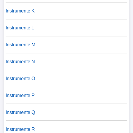
Instrumente K
Instrumente L
Instrumente M
Instrumente N
Instrumente O
Instrumente P
Instrumente Q
Instrumente R