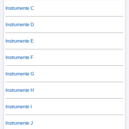
Instrumente C
Instrumente D
Instrumente E
Instrumente F
Instrumente G
Instrumente H
Instrumente I
Instrumente J