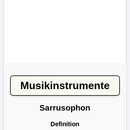
Musikinstrumente
Sarrusophon
Definition