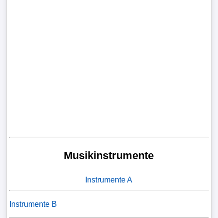
Musikinstrumente
Instrumente A
Instrumente B