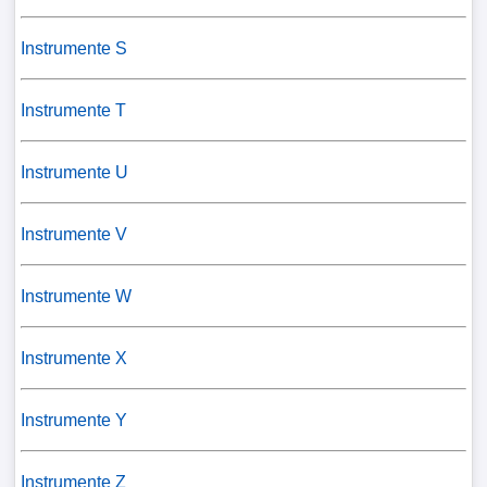
Instrumente S
Instrumente T
Instrumente U
Instrumente V
Instrumente W
Instrumente X
Instrumente Y
Instrumente Z