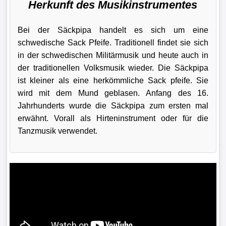
Herkunft des Musikinstrumentes
Bei der Säckpipa handelt es sich um eine
schwedische Sack Pfeife. Traditionell findet sie sich
in der schwedischen Militärmusik und heute auch in
der traditionellen Volksmusik wieder. Die Säckpipa
ist kleiner als eine herkömmliche Sack pfeife. Sie
wird mit dem Mund geblasen. Anfang des 16.
Jahrhunderts wurde die Säckpipa zum ersten mal
erwähnt. Vorall als Hirteninstrument oder für die
Tanzmusik verwendet.