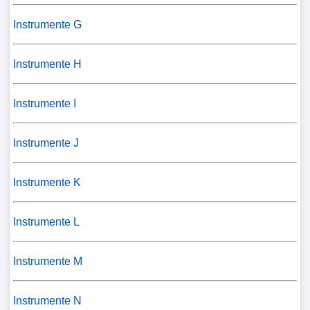
Instrumente G
Instrumente H
Instrumente I
Instrumente J
Instrumente K
Instrumente L
Instrumente M
Instrumente N