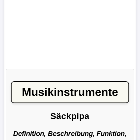
Musikinstrumente
Säckpipa
Definition, Beschreibung, Funktion,