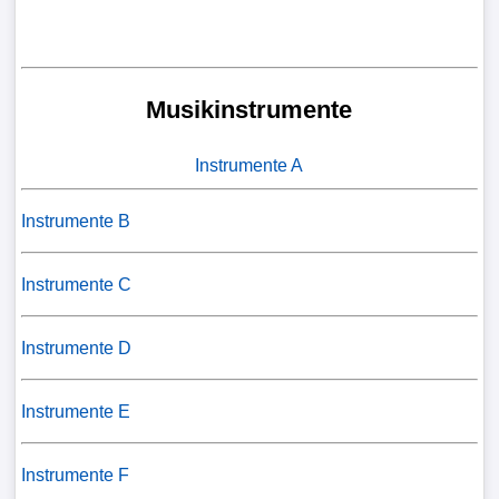
Musikinstrumente
Instrumente A
Instrumente B
Instrumente C
Instrumente D
Instrumente E
Instrumente F