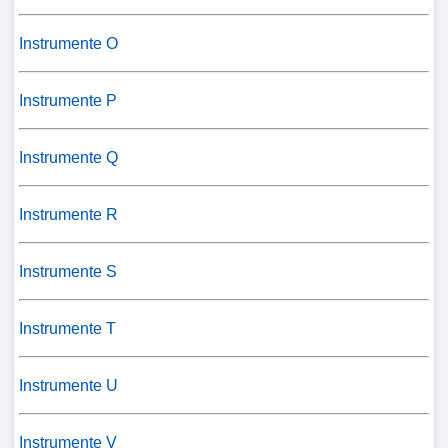
Instrumente O
Instrumente P
Instrumente Q
Instrumente R
Instrumente S
Instrumente T
Instrumente U
Instrumente V