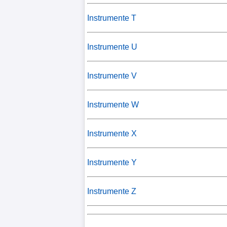
Instrumente T
Instrumente U
Instrumente V
Instrumente W
Instrumente X
Instrumente Y
Instrumente Z