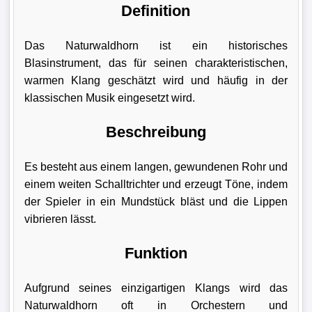
Definition
Das Naturwaldhorn ist ein historisches
Blasinstrument, das für seinen charakteristischen,
warmen Klang geschätzt wird und häufig in der
klassischen Musik eingesetzt wird.
Beschreibung
Es besteht aus einem langen, gewundenen Rohr und
einem weiten Schalltrichter und erzeugt Töne, indem
der Spieler in ein Mundstück bläst und die Lippen
vibrieren lässt.
Funktion
Aufgrund seines einzigartigen Klangs wird das
Naturwaldhorn oft in Orchestern und