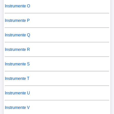
Instrumente O
Instrumente P
Instrumente Q
Instrumente R
Instrumente S
Instrumente T
Instrumente U
Instrumente V