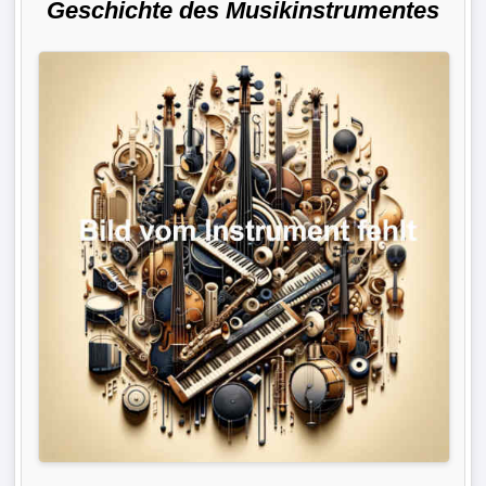
Geschichte des Musikinstrumentes