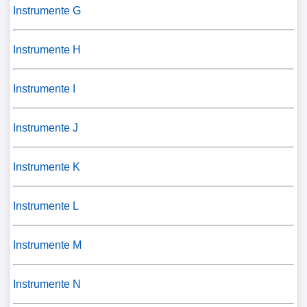
Instrumente G
Instrumente H
Instrumente I
Instrumente J
Instrumente K
Instrumente L
Instrumente M
Instrumente N