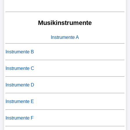
Musikinstrumente
Instrumente A
Instrumente B
Instrumente C
Instrumente D
Instrumente E
Instrumente F