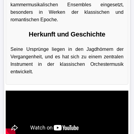
kammermusikalischen Ensembles eingesetzt,
besonders in Werken der klassischen und
romantischen Epoche.
Herkunft und Geschichte
Seine Ursprünge liegen in den Jagdhörnern der
Vergangenheit, und es hat sich zu einem zentralen
Instrument in der klassischen Orchestermusik
entwickelt.