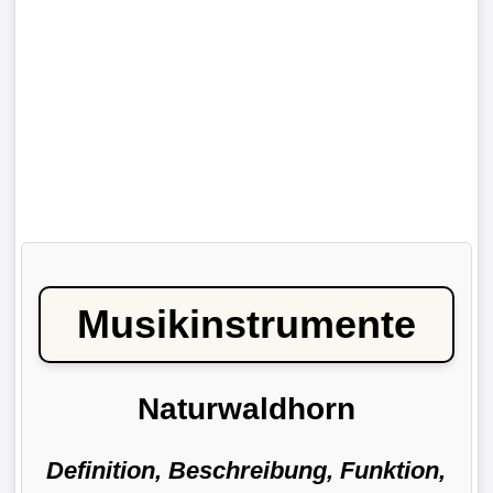
Musikinstrumente
Naturwaldhorn
Definition, Beschreibung, Funktion,