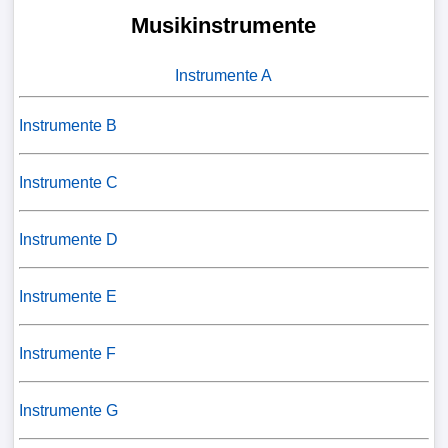
Musikinstrumente
Instrumente A
Instrumente B
Instrumente C
Instrumente D
Instrumente E
Instrumente F
Instrumente G