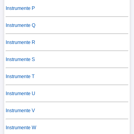
Instrumente P
Instrumente Q
Instrumente R
Instrumente S
Instrumente T
Instrumente U
Instrumente V
Instrumente W