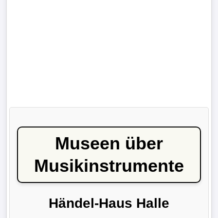
Museen über
Musikinstrumente
Händel-Haus Halle