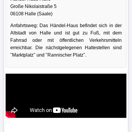
Große Nikolaistraße 5
06108 Halle (Saale)
Anfahrtsweg: Das Händel-Haus befindet sich in der
Altstadt von Halle und ist gut zu Fuß, mit dem
Fahrrad oder mit öffentlichen Verkehrsmitteln
erreichbar. Die nächstgelegenen Haltestellen sind
"Marktplatz" und "Rannischer Platz".