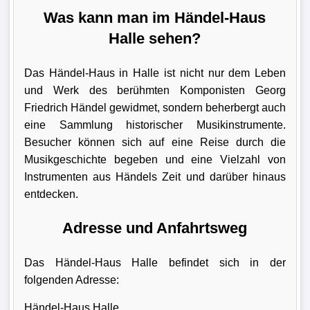
Was kann man im Händel-Haus
Halle sehen?
Das Händel-Haus in Halle ist nicht nur dem Leben
und Werk des berühmten Komponisten Georg
Friedrich Händel gewidmet, sondern beherbergt auch
eine Sammlung historischer Musikinstrumente.
Besucher können sich auf eine Reise durch die
Musikgeschichte begeben und eine Vielzahl von
Instrumenten aus Händels Zeit und darüber hinaus
entdecken.
Adresse und Anfahrtsweg
Das Händel-Haus Halle befindet sich in der
folgenden Adresse:
Händel-Haus Halle