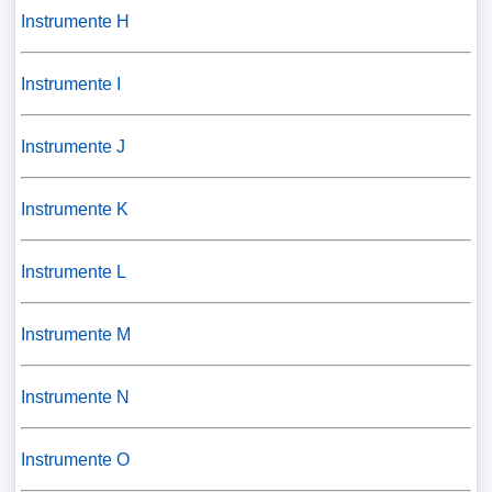
Instrumente H
Instrumente I
Instrumente J
Instrumente K
Instrumente L
Instrumente M
Instrumente N
Instrumente O