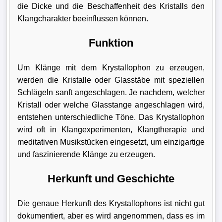
die Dicke und die Beschaffenheit des Kristalls den
Klangcharakter beeinflussen können.
Funktion
Um Klänge mit dem Krystallophon zu erzeugen,
werden die Kristalle oder Glasstäbe mit speziellen
Schlägeln sanft angeschlagen. Je nachdem, welcher
Kristall oder welche Glasstange angeschlagen wird,
entstehen unterschiedliche Töne. Das Krystallophon
wird oft in Klangexperimenten, Klangtherapie und
meditativen Musikstücken eingesetzt, um einzigartige
und faszinierende Klänge zu erzeugen.
Herkunft und Geschichte
Die genaue Herkunft des Krystallophons ist nicht gut
dokumentiert, aber es wird angenommen, dass es im