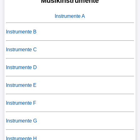
Musikinstrumente
Instrumente A
Instrumente B
Instrumente C
Instrumente D
Instrumente E
Instrumente F
Instrumente G
Instrumente H