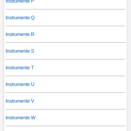
Instrumente P
Instrumente Q
Instrumente R
Instrumente S
Instrumente T
Instrumente U
Instrumente V
Instrumente W