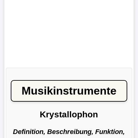
Musikinstrumente
Krystallophon
Definition, Beschreibung, Funktion,