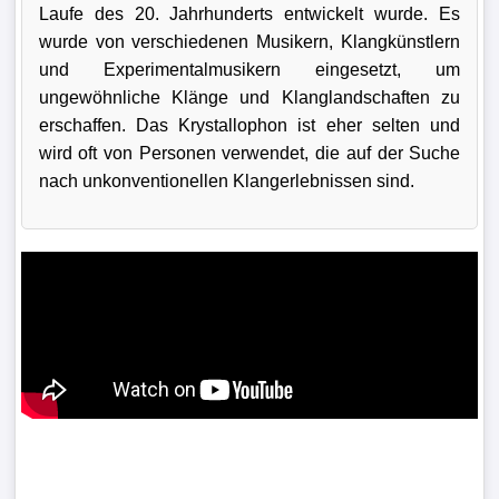
Laufe des 20. Jahrhunderts entwickelt wurde. Es
wurde von verschiedenen Musikern, Klangkünstlern
und Experimentalmusikern eingesetzt, um
ungewöhnliche Klänge und Klanglandschaften zu
erschaffen. Das Krystallophon ist eher selten und
wird oft von Personen verwendet, die auf der Suche
nach unkonventionellen Klangerlebnissen sind.