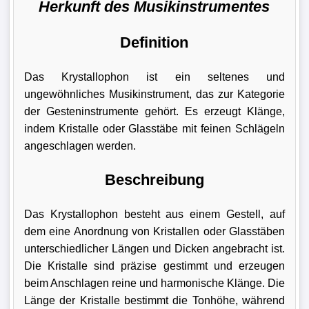
Herkunft des Musikinstrumentes
Definition
Das Krystallophon ist ein seltenes und
ungewöhnliches Musikinstrument, das zur Kategorie
der Gesteninstrumente gehört. Es erzeugt Klänge,
indem Kristalle oder Glasstäbe mit feinen Schlägeln
angeschlagen werden.
Beschreibung
Das Krystallophon besteht aus einem Gestell, auf
dem eine Anordnung von Kristallen oder Glasstäben
unterschiedlicher Längen und Dicken angebracht ist.
Die Kristalle sind präzise gestimmt und erzeugen
beim Anschlagen reine und harmonische Klänge. Die
Länge der Kristalle bestimmt die Tonhöhe, während