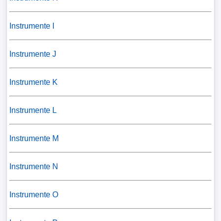
Instrumente I
Instrumente J
Instrumente K
Instrumente L
Instrumente M
Instrumente N
Instrumente O