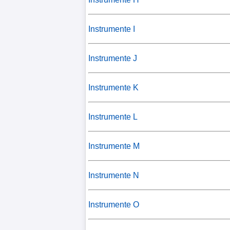
Instrumente I
Instrumente J
Instrumente K
Instrumente L
Instrumente M
Instrumente N
Instrumente O