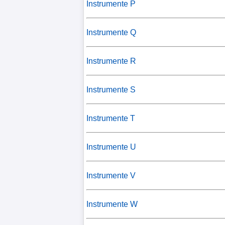
Instrumente P
Instrumente Q
Instrumente R
Instrumente S
Instrumente T
Instrumente U
Instrumente V
Instrumente W