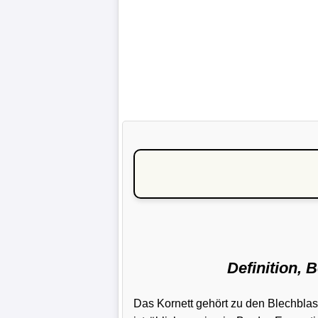
Definition, 
Das Kornett gehört zu den Blechblas