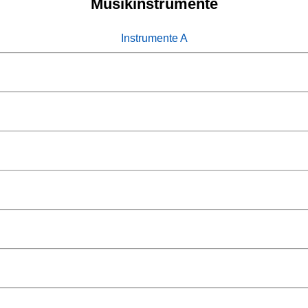
Musikinstrumente
Instrumente A