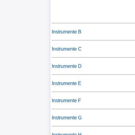
Instrumente B
Instrumente C
Instrumente D
Instrumente E
Instrumente F
Instrumente G
Instrumente H