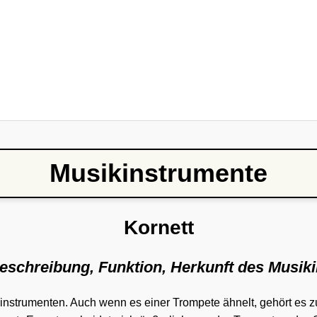
Musikinstrumente
Kornett
Beschreibung, Funktion, Herkunft des Musik
instrumenten. Auch wenn es einer Trompete ähnelt, gehört es 