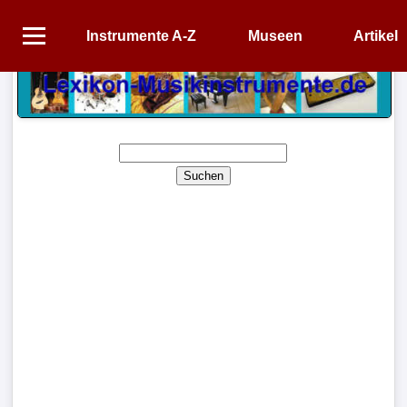
Instrumente A-Z
Museen
Artikel
Startseite
Instrumente
A-
Z
Suchen
Museen
Artikel
Impressum