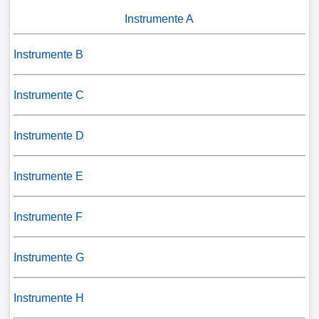
Instrumente A
Instrumente B
Instrumente C
Instrumente D
Instrumente E
Instrumente F
Instrumente G
Instrumente H