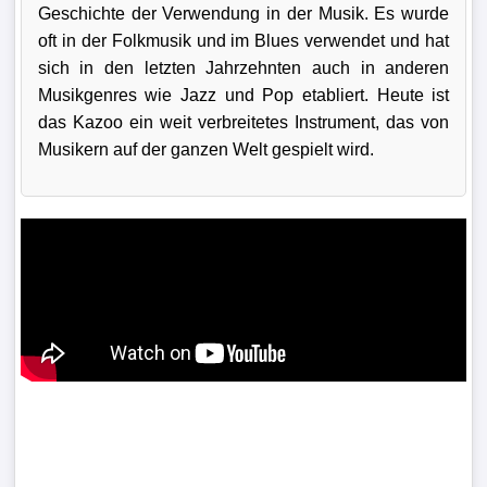
Geschichte der Verwendung in der Musik. Es wurde
oft in der Folkmusik und im Blues verwendet und hat
sich in den letzten Jahrzehnten auch in anderen
Musikgenres wie Jazz und Pop etabliert. Heute ist
das Kazoo ein weit verbreitetes Instrument, das von
Musikern auf der ganzen Welt gespielt wird.