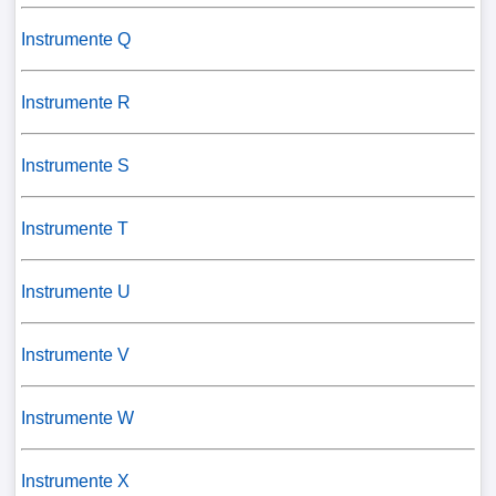
Instrumente Q
Instrumente R
Instrumente S
Instrumente T
Instrumente U
Instrumente V
Instrumente W
Instrumente X