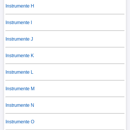
Instrumente H
Instrumente I
Instrumente J
Instrumente K
Instrumente L
Instrumente M
Instrumente N
Instrumente O