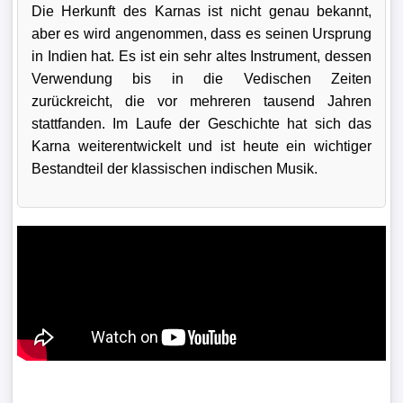
Die Herkunft des Karnas ist nicht genau bekannt,
aber es wird angenommen, dass es seinen Ursprung
in Indien hat. Es ist ein sehr altes Instrument, dessen
Verwendung bis in die Vedischen Zeiten
zurückreicht, die vor mehreren tausend Jahren
stattfanden. Im Laufe der Geschichte hat sich das
Karna weiterentwickelt und ist heute ein wichtiger
Bestandteil der klassischen indischen Musik.