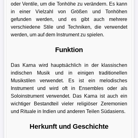
oder Ventile, um die Tonhöhe zu verändern. Es kann
in einer Vielzahl von Größen und Tonhöhen
gefunden werden, und es gibt auch mehrere
verschiedene Stile und Techniken, die verwendet
werden, um auf dem Instrument zu spielen.
Funktion
Das Karna wird hauptsächlich in der klassischen
indischen Musik und in einigen traditionellen
Musikstilen verwendet. Es ist ein melodisches
Instrument und wird oft in Ensembles oder als
Soloinstrument verwendet. Das Karna ist auch ein
wichtiger Bestandteil vieler religiöser Zeremonien
und Rituale in Indien und anderen Teilen Südasiens.
Herkunft und Geschichte