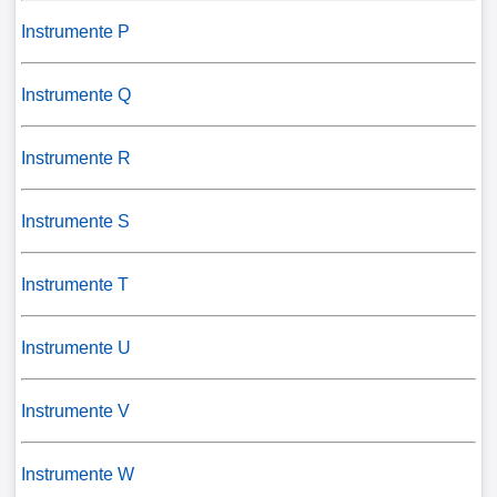
Instrumente P
Instrumente Q
Instrumente R
Instrumente S
Instrumente T
Instrumente U
Instrumente V
Instrumente W