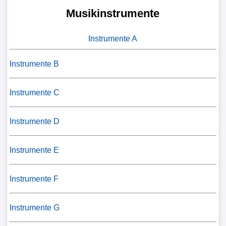
Musikinstrumente
Instrumente A
Instrumente B
Instrumente C
Instrumente D
Instrumente E
Instrumente F
Instrumente G