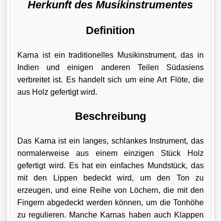
Herkunft des Musikinstrumentes
Definition
Karna ist ein traditionelles Musikinstrument, das in
Indien und einigen anderen Teilen Südasiens
verbreitet ist. Es handelt sich um eine Art Flöte, die
aus Holz gefertigt wird.
Beschreibung
Das Karna ist ein langes, schlankes Instrument, das
normalerweise aus einem einzigen Stück Holz
gefertigt wird. Es hat ein einfaches Mundstück, das
mit den Lippen bedeckt wird, um den Ton zu
erzeugen, und eine Reihe von Löchern, die mit den
Fingern abgedeckt werden können, um die Tonhöhe
zu regulieren. Manche Karnas haben auch Klappen