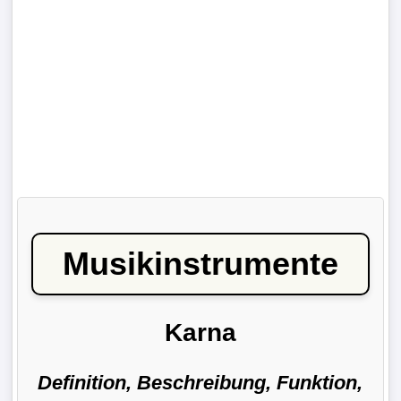
Musikinstrumente
Karna
Definition, Beschreibung, Funktion,