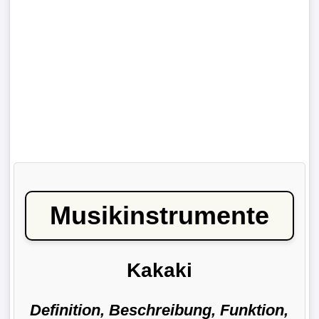
Musikinstrumente
Kakaki
Definition, Beschreibung, Funktion,