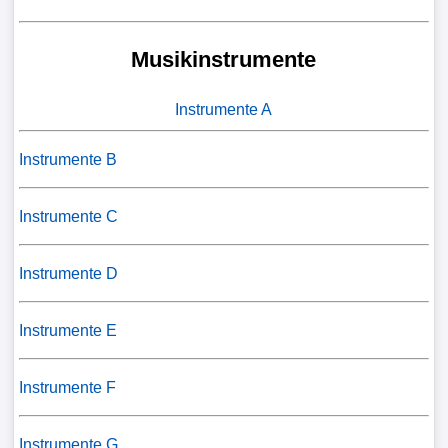
Musikinstrumente
Instrumente A
Instrumente B
Instrumente C
Instrumente D
Instrumente E
Instrumente F
Instrumente G