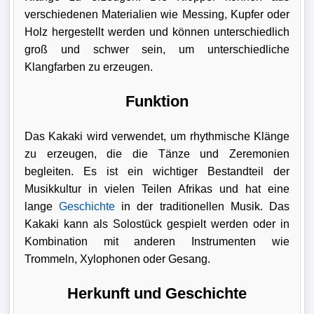
verschiedenen Materialien wie Messing, Kupfer oder
Holz hergestellt werden und können unterschiedlich
groß und schwer sein, um unterschiedliche
Klangfarben zu erzeugen.
Funktion
Das Kakaki wird verwendet, um rhythmische Klänge
zu erzeugen, die die Tänze und Zeremonien
begleiten. Es ist ein wichtiger Bestandteil der
Musikkultur in vielen Teilen Afrikas und hat eine
lange
Geschichte
in der traditionellen Musik. Das
Kakaki kann als Solostück gespielt werden oder in
Kombination mit anderen Instrumenten wie
Trommeln, Xylophonen oder Gesang.
Herkunft und Geschichte