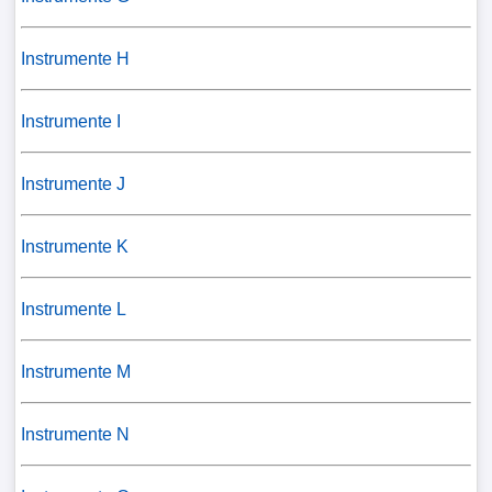
Instrumente H
Instrumente I
Instrumente J
Instrumente K
Instrumente L
Instrumente M
Instrumente N