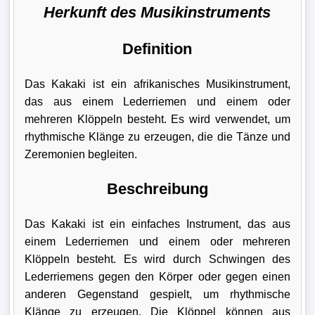
Herkunft des Musikinstruments
Definition
Das Kakaki ist ein afrikanisches Musikinstrument,
das aus einem Lederriemen und einem oder
mehreren Klöppeln besteht. Es wird verwendet, um
rhythmische Klänge zu erzeugen, die die Tänze und
Zeremonien begleiten.
Beschreibung
Das Kakaki ist ein einfaches Instrument, das aus
einem Lederriemen und einem oder mehreren
Klöppeln besteht. Es wird durch Schwingen des
Lederriemens gegen den Körper oder gegen einen
anderen Gegenstand gespielt, um rhythmische
Klänge zu erzeugen. Die Klöppel können aus