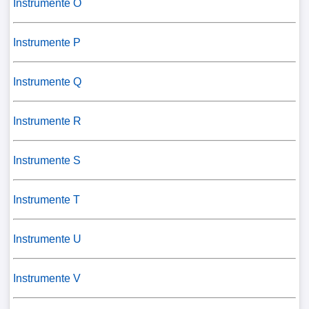
Instrumente O
Instrumente P
Instrumente Q
Instrumente R
Instrumente S
Instrumente T
Instrumente U
Instrumente V