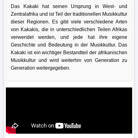
Das Kakaki hat seinen Ursprung in West- und
Zentralafrika und ist Teil der traditionellen Musikkultur
dieser Regionen. Es gibt viele verschiedene Arten
von Kakakis, die in unterschiedlichen Teilen Afrikas
verwendet werden, und jede hat ihre eigene
Geschichte und Bedeutung in der Musikkultur. Das
Kakaki ist ein wichtiger Bestandteil der afrikanischen
Musikkultur und wird weiterhin von Generation zu
Generation weitergegeben.