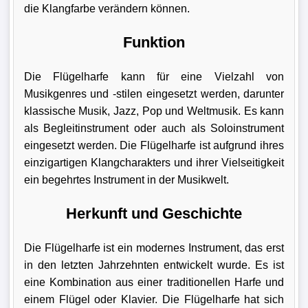
die Klangfarbe verändern können.
Funktion
Die Flügelharfe kann für eine Vielzahl von
Musikgenres und -stilen eingesetzt werden, darunter
klassische Musik, Jazz, Pop und Weltmusik. Es kann
als Begleitinstrument oder auch als Soloinstrument
eingesetzt werden. Die Flügelharfe ist aufgrund ihres
einzigartigen Klangcharakters und ihrer Vielseitigkeit
ein begehrtes Instrument in der Musikwelt.
Herkunft und Geschichte
Die Flügelharfe ist ein modernes Instrument, das erst
in den letzten Jahrzehnten entwickelt wurde. Es ist
eine Kombination aus einer traditionellen Harfe und
einem Flügel oder Klavier. Die Flügelharfe hat sich