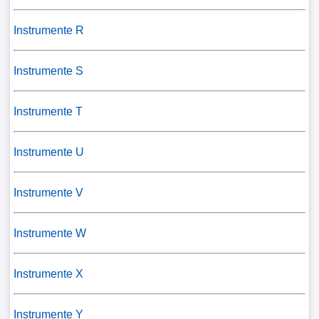
Instrumente R
Instrumente S
Instrumente T
Instrumente U
Instrumente V
Instrumente W
Instrumente X
Instrumente Y