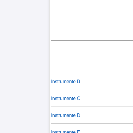
Instrumente B
Instrumente C
Instrumente D
Instrumente E