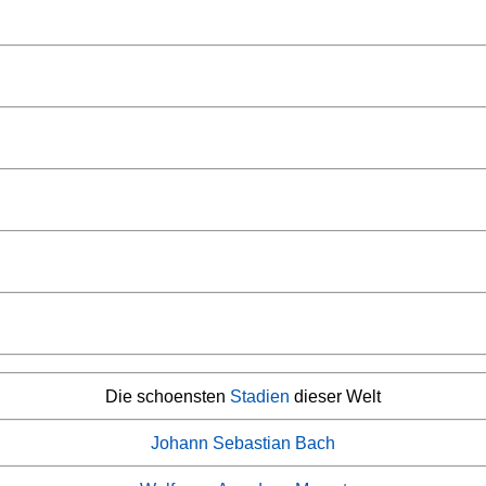
Die schoensten
Stadien
dieser Welt
Johann Sebastian Bach