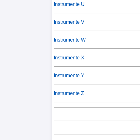
Instrumente U
Instrumente V
Instrumente W
Instrumente X
Instrumente Y
Instrumente Z