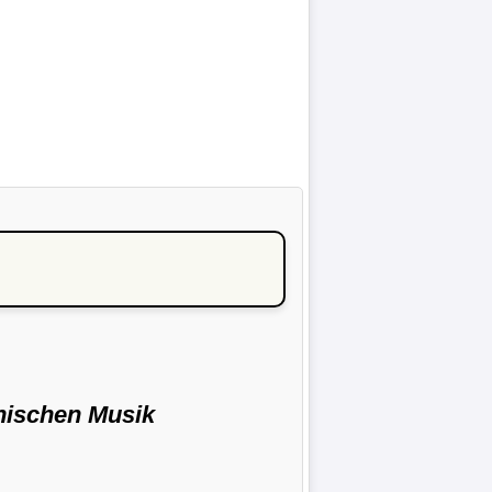
chischen Musik