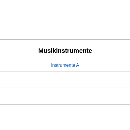
Musikinstrumente
Instrumente A