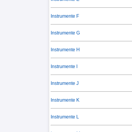
Instrumente F
Instrumente G
Instrumente H
Instrumente I
Instrumente J
Instrumente K
Instrumente L