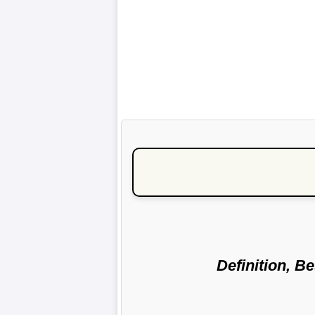
Definition, B