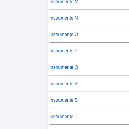
Instrumente M
Instrumente N
Instrumente O
Instrumente P
Instrumente Q
Instrumente R
Instrumente S
Instrumente T