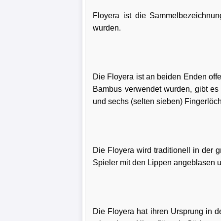
Floyera ist die Sammelbezeichnung 
wurden.
Die Floyera ist an beiden Enden off
Bambus verwendet wurden, gibt es h
und sechs (selten sieben) Fingerlöch
Die Floyera wird traditionell in der
Spieler mit den Lippen angeblasen u
Die Floyera hat ihren Ursprung in d