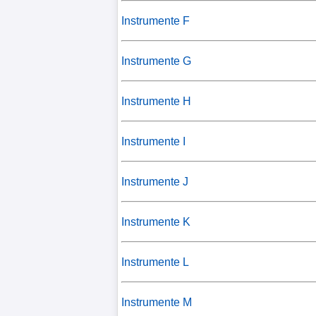
Instrumente F
Instrumente G
Instrumente H
Instrumente I
Instrumente J
Instrumente K
Instrumente L
Instrumente M