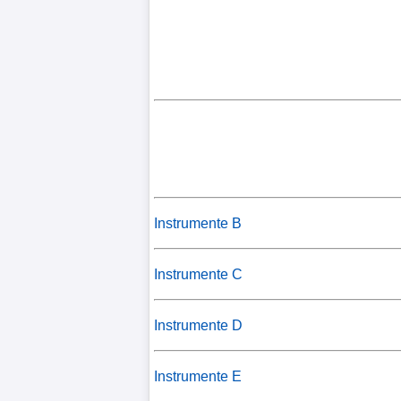
Instrumente B
Instrumente C
Instrumente D
Instrumente E