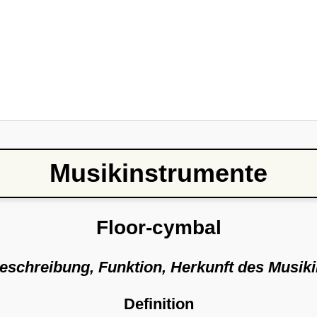
Musikinstrumente
Floor-cymbal
Beschreibung, Funktion, Herkunft des Musik
Definition