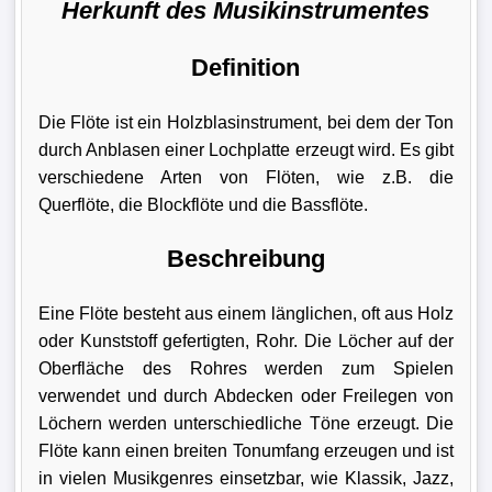
Herkunft des Musikinstrumentes
Definition
Die Flöte ist ein Holzblasinstrument, bei dem der Ton
durch Anblasen einer Lochplatte erzeugt wird. Es gibt
verschiedene Arten von Flöten, wie z.B. die
Querflöte, die Blockflöte und die Bassflöte.
Beschreibung
Eine Flöte besteht aus einem länglichen, oft aus Holz
oder Kunststoff gefertigten, Rohr. Die Löcher auf der
Oberfläche des Rohres werden zum Spielen
verwendet und durch Abdecken oder Freilegen von
Löchern werden unterschiedliche Töne erzeugt. Die
Flöte kann einen breiten Tonumfang erzeugen und ist
in vielen Musikgenres einsetzbar, wie Klassik, Jazz,