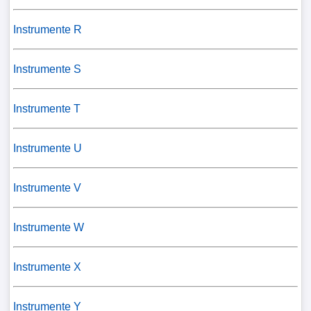
Instrumente R
Instrumente S
Instrumente T
Instrumente U
Instrumente V
Instrumente W
Instrumente X
Instrumente Y