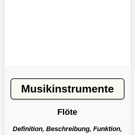
Musikinstrumente
Flöte
Definition, Beschreibung, Funktion,