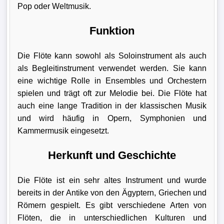
Pop oder Weltmusik.
Funktion
Die Flöte kann sowohl als Soloinstrument als auch
als Begleitinstrument verwendet werden. Sie kann
eine wichtige Rolle in Ensembles und Orchestern
spielen und trägt oft zur Melodie bei. Die Flöte hat
auch eine lange Tradition in der klassischen Musik
und wird häufig in Opern, Symphonien und
Kammermusik eingesetzt.
Herkunft und Geschichte
Die Flöte ist ein sehr altes Instrument und wurde
bereits in der Antike von den Ägyptern, Griechen und
Römern gespielt. Es gibt verschiedene Arten von
Flöten, die in unterschiedlichen Kulturen und