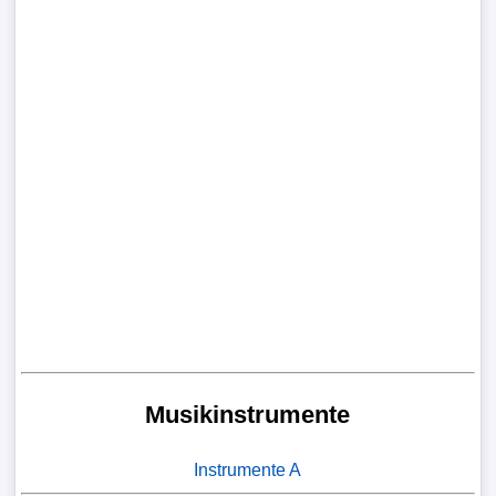
Musikinstrumente
Instrumente A