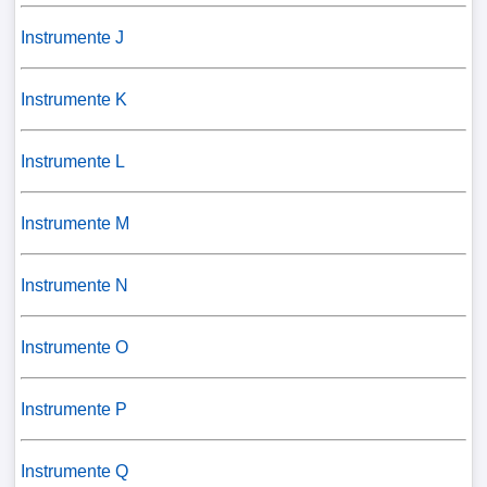
Instrumente J
Instrumente K
Instrumente L
Instrumente M
Instrumente N
Instrumente O
Instrumente P
Instrumente Q