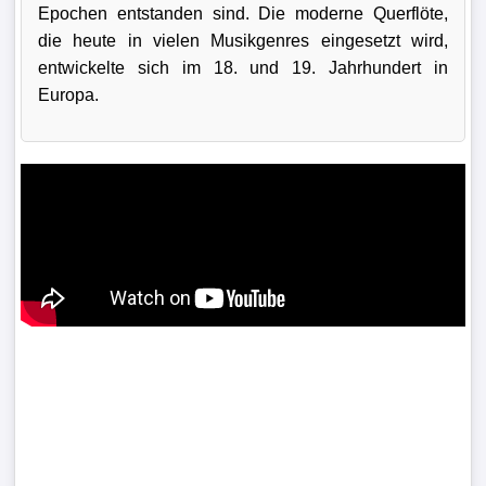
Epochen entstanden sind. Die moderne Querflöte,
die heute in vielen Musikgenres eingesetzt wird,
entwickelte sich im 18. und 19. Jahrhundert in
Europa.