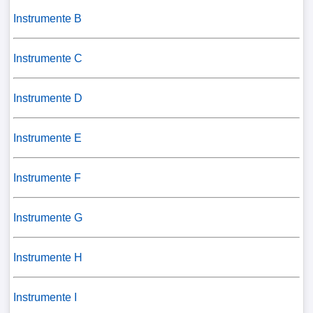
Instrumente B
Instrumente C
Instrumente D
Instrumente E
Instrumente F
Instrumente G
Instrumente H
Instrumente I