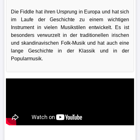
Die Fiddle hat ihren Ursprung in Europa und hat sich
im Laufe der Geschichte zu einem wichtigen
Instrument in vielen Musikstilen entwickelt. Es ist
besonders verwurzelt in der traditionellen irischen
und skandinavischen Folk-Musik und hat auch eine
lange Geschichte in der Klassik und in der
Popularmusik.