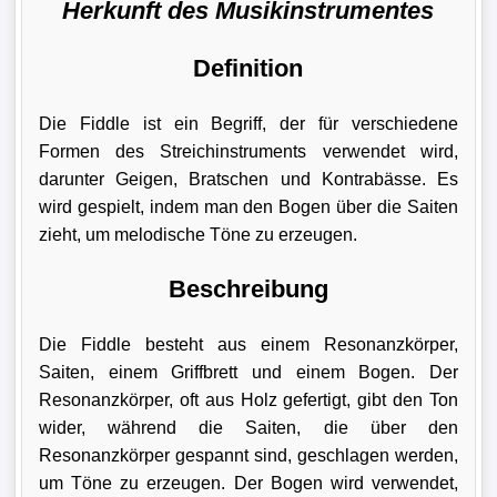
Herkunft des Musikinstrumentes
Definition
Die Fiddle ist ein Begriff, der für verschiedene
Formen des Streichinstruments verwendet wird,
darunter Geigen, Bratschen und Kontrabässe. Es
wird gespielt, indem man den Bogen über die Saiten
zieht, um melodische Töne zu erzeugen.
Beschreibung
Die Fiddle besteht aus einem Resonanzkörper,
Saiten, einem Griffbrett und einem Bogen. Der
Resonanzkörper, oft aus Holz gefertigt, gibt den Ton
wider, während die Saiten, die über den
Resonanzkörper gespannt sind, geschlagen werden,
um Töne zu erzeugen. Der Bogen wird verwendet,