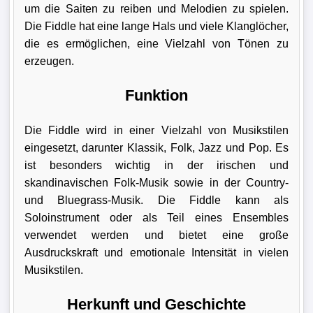
um die Saiten zu reiben und Melodien zu spielen.
Die Fiddle hat eine lange Hals und viele Klanglöcher,
die es ermöglichen, eine Vielzahl von Tönen zu
erzeugen.
Funktion
Die Fiddle wird in einer Vielzahl von Musikstilen
eingesetzt, darunter Klassik, Folk, Jazz und Pop. Es
ist besonders wichtig in der irischen und
skandinavischen Folk-Musik sowie in der Country-
und Bluegrass-Musik. Die Fiddle kann als
Soloinstrument oder als Teil eines Ensembles
verwendet werden und bietet eine große
Ausdruckskraft und emotionale Intensität in vielen
Musikstilen.
Herkunft und Geschichte