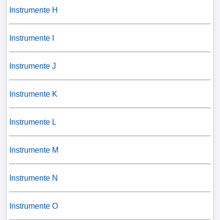
Instrumente H
Instrumente I
Instrumente J
Instrumente K
Instrumente L
Instrumente M
Instrumente N
Instrumente O