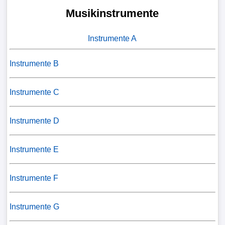
Musikinstrumente
Instrumente A
Instrumente B
Instrumente C
Instrumente D
Instrumente E
Instrumente F
Instrumente G