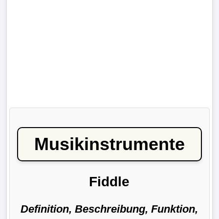
Musikinstrumente
Fiddle
Definition, Beschreibung, Funktion,