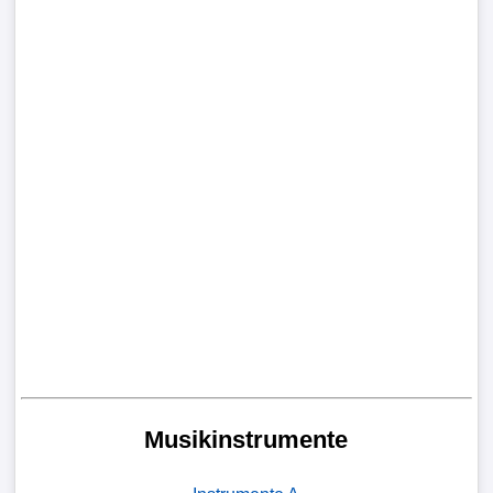
Musikinstrumente