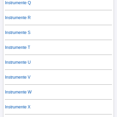
Instrumente Q
Instrumente R
Instrumente S
Instrumente T
Instrumente U
Instrumente V
Instrumente W
Instrumente X