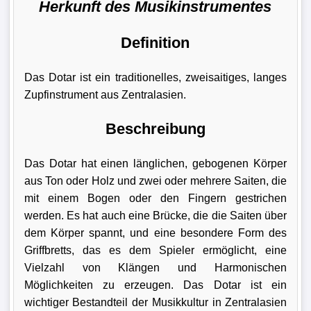
Herkunft des Musikinstrumentes
Definition
Das Dotar ist ein traditionelles, zweisaitiges, langes
Zupfinstrument aus Zentralasien.
Beschreibung
Das Dotar hat einen länglichen, gebogenen Körper
aus Ton oder Holz und zwei oder mehrere Saiten, die
mit einem Bogen oder den Fingern gestrichen
werden. Es hat auch eine Brücke, die die Saiten über
dem Körper spannt, und eine besondere Form des
Griffbretts, das es dem Spieler ermöglicht, eine
Vielzahl von Klängen und Harmonischen
Möglichkeiten zu erzeugen. Das Dotar ist ein
wichtiger Bestandteil der Musikkultur in Zentralasien