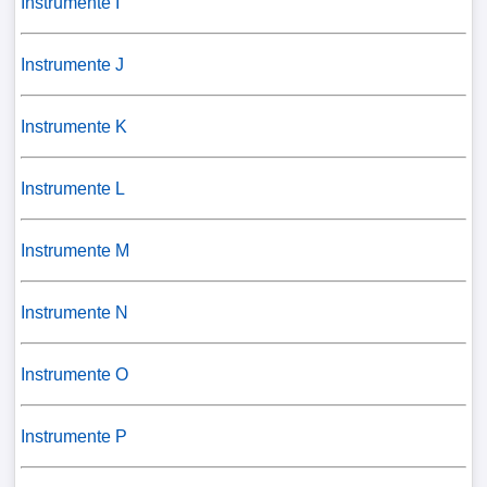
Instrumente I
Instrumente J
Instrumente K
Instrumente L
Instrumente M
Instrumente N
Instrumente O
Instrumente P