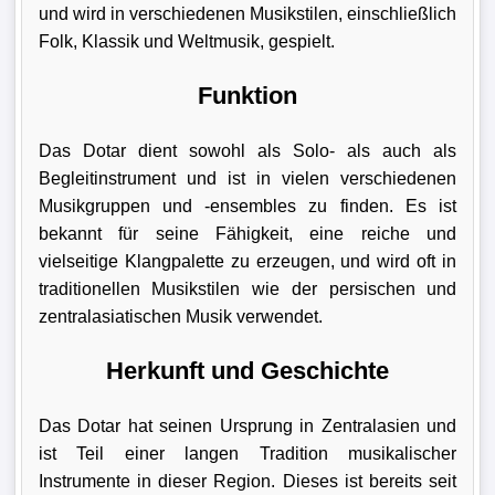
und wird in verschiedenen Musikstilen, einschließlich
Folk, Klassik und Weltmusik, gespielt.
Funktion
Das Dotar dient sowohl als Solo- als auch als
Begleitinstrument und ist in vielen verschiedenen
Musikgruppen und -ensembles zu finden. Es ist
bekannt für seine Fähigkeit, eine reiche und
vielseitige Klangpalette zu erzeugen, und wird oft in
traditionellen Musikstilen wie der persischen und
zentralasiatischen Musik verwendet.
Herkunft und Geschichte
Das Dotar hat seinen Ursprung in Zentralasien und
ist Teil einer langen Tradition musikalischer
Instrumente in dieser Region. Dieses ist bereits seit