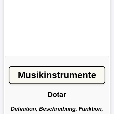
Musikinstrumente
Dotar
Definition, Beschreibung, Funktion,