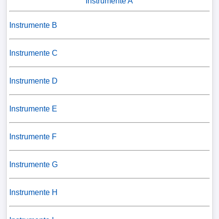
Instrumente A
Instrumente B
Instrumente C
Instrumente D
Instrumente E
Instrumente F
Instrumente G
Instrumente H