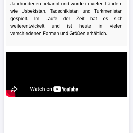
Jahrhunderten bekannt und wurde in vielen Ländern
wie Usbekistan, Tadschikistan und Turkmenistan
gespielt. Im Laufe der Zeit hat es sich
weiterentwickelt und ist heute in vielen
verschiedenen Formen und Größen erhältlich.