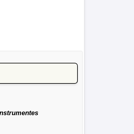
instrumentes