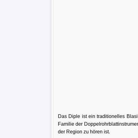
Das Diple ist ein traditionelles Bl
Familie der Doppelrohrblattinstrume
der Region zu hören ist.