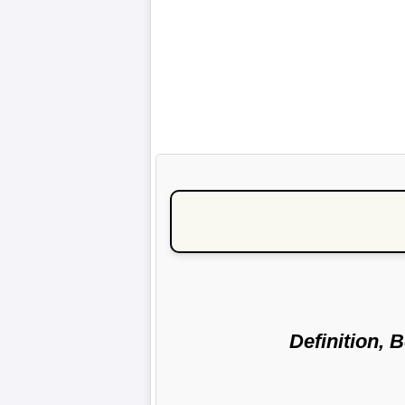
Definition, 