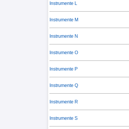
Instrumente L
Instrumente M
Instrumente N
Instrumente O
Instrumente P
Instrumente Q
Instrumente R
Instrumente S