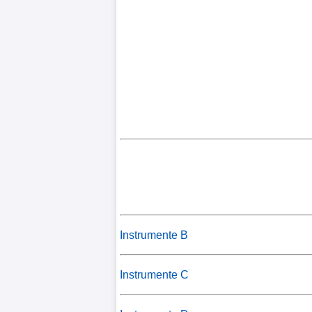
Instrumente B
Instrumente C