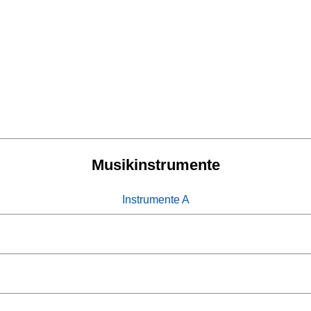
Musikinstrumente
Instrumente A