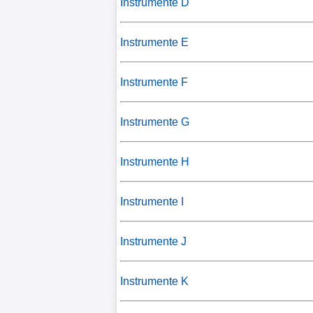
Instrumente D
Instrumente E
Instrumente F
Instrumente G
Instrumente H
Instrumente I
Instrumente J
Instrumente K