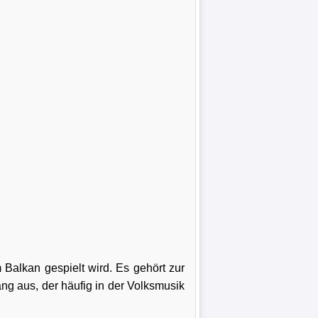
 Balkan gespielt wird. Es gehört zur
ng aus, der häufig in der Volksmusik