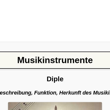
Musikinstrumente
Diple
Beschreibung, Funktion, Herkunft des Musik