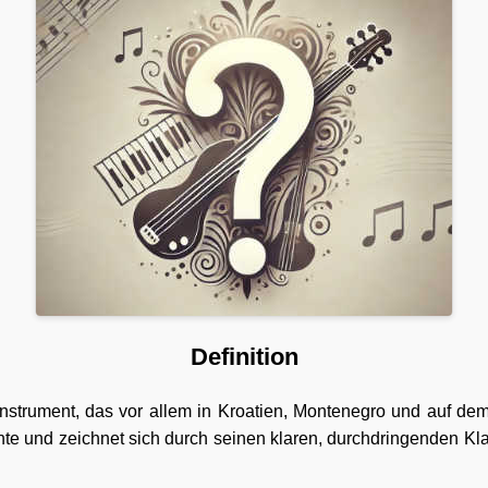
Definition
asinstrument, das vor allem in Kroatien, Montenegro und auf dem
nte und zeichnet sich durch seinen klaren, durchdringenden Kla