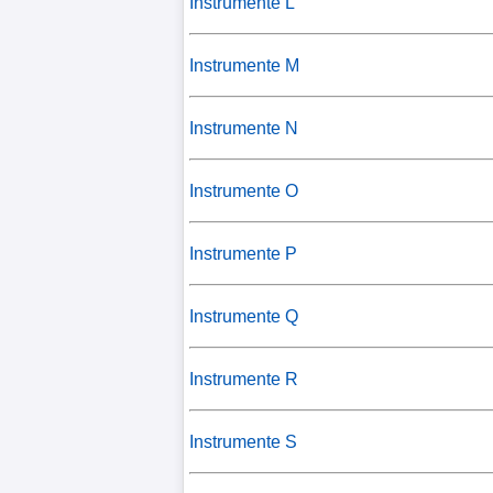
Instrumente L
Instrumente M
Instrumente N
Instrumente O
Instrumente P
Instrumente Q
Instrumente R
Instrumente S