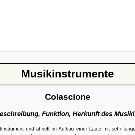
Musikinstrumente
Colascione
Beschreibung, Funktion, Herkunft des Musik
instrument und ähnelt im Aufbau einer Laute mit sehr lang