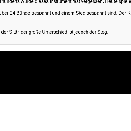
ahrhunderts wurde dieses Instrument fast vergessen. Heute spie
e über 24 Bünde gespannt und einem Steg gespannt sind. Der Ko
der Sitâr, der große Unterschied ist jedoch der Steg.