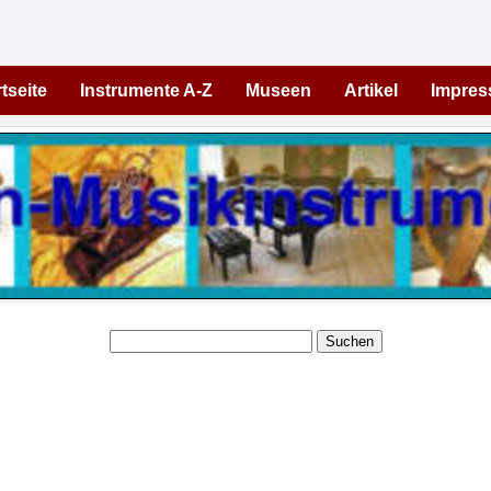
tseite
Instrumente A-Z
Museen
Artikel
Impre
Suchen