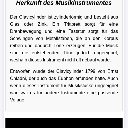
Herkunft des Musikinstrumentes
Der Clavicylinder ist zylinderförmig und besteht aus
Glas oder Zink. Ein Trittbrett sorgt für eine
Drehbewegung und eine Tastatur sorgt für das
Schwingen von Metallstäben, die an den Korpus
reiben und dadurch Töne erzeugen. Für die Musik
sind die entstehenden Töne jedoch ungeeignet,
weshalb dieses Instrument nicht oft gebaut wurde.
Entworfen wurde der Clavicylinder 1799 von Ernst
Chladni, der auch das Euphon erfunden hatte. Auch
wenn dieses Instrument für Musikstücke ungeeignet
war, war es für andere Instrumente eine passende
Volage.