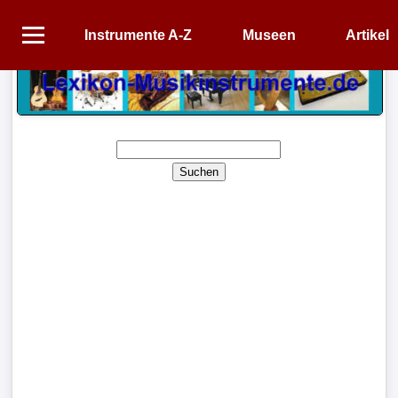
Instrumente A-Z
Museen
Artikel
Startseite
Instrumente
A-
Z
Suchen
Museen
Artikel
Impressum