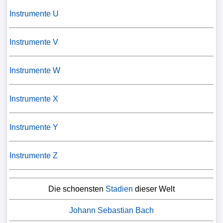
Instrumente U
Instrumente V
Instrumente W
Instrumente X
Instrumente Y
Instrumente Z
Die schoensten
Stadien
dieser Welt
Johann Sebastian Bach