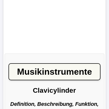
Musikinstrumente
Clavicylinder
Definition, Beschreibung, Funktion,