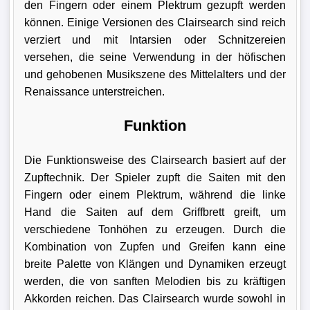
den Fingern oder einem Plektrum gezupft werden
können. Einige Versionen des Clairsearch sind reich
verziert und mit Intarsien oder Schnitzereien
versehen, die seine Verwendung in der höfischen
und gehobenen Musikszene des Mittelalters und der
Renaissance unterstreichen.
Funktion
Die Funktionsweise des Clairsearch basiert auf der
Zupftechnik. Der Spieler zupft die Saiten mit den
Fingern oder einem Plektrum, während die linke
Hand die Saiten auf dem Griffbrett greift, um
verschiedene Tonhöhen zu erzeugen. Durch die
Kombination von Zupfen und Greifen kann eine
breite Palette von Klängen und Dynamiken erzeugt
werden, die von sanften Melodien bis zu kräftigen
Akkorden reichen. Das Clairsearch wurde sowohl in