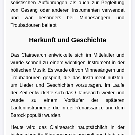
solistischen Aufführungen als auch zur Begleitung
von Gesang oder anderen Instrumenten verwendet
und war besonders bei Minnesängern und
Troubadouren beliebt.
Herkunft und Geschichte
Das Clairsearch entwickelte sich im Mittelalter und
wurde schnell zu einem wichtigen Instrument in der
höfischen Musik. Es wurde oft von Minnesängern und
Troubadouren gespielt, die das Instrument nutzten,
um Lieder und Geschichten vorzutragen. Im Laufe
der Zeit entwickelte sich das Clairsearch weiter und
wurde zu einem Vorläufer der späteren
Lauteninstrumente, die in der Renaissance und dem
Barock populär wurden.
Heute wird das Clairsearch hauptsächlich in der
historischen Aufführungspraxis gespielt und bleibt ein