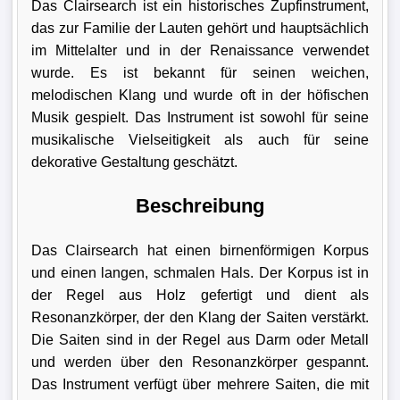
Das Clairsearch ist ein historisches Zupfinstrument,
das zur Familie der Lauten gehört und hauptsächlich
im Mittelalter und in der Renaissance verwendet
wurde. Es ist bekannt für seinen weichen,
melodischen Klang und wurde oft in der höfischen
Musik gespielt. Das Instrument ist sowohl für seine
musikalische Vielseitigkeit als auch für seine
dekorative Gestaltung geschätzt.
Beschreibung
Das Clairsearch hat einen birnenförmigen Korpus
und einen langen, schmalen Hals. Der Korpus ist in
der Regel aus Holz gefertigt und dient als
Resonanzkörper, der den Klang der Saiten verstärkt.
Die Saiten sind in der Regel aus Darm oder Metall
und werden über den Resonanzkörper gespannt.
Das Instrument verfügt über mehrere Saiten, die mit