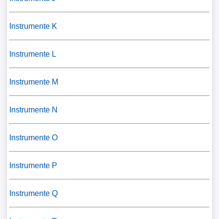
Instrumente K
Instrumente L
Instrumente M
Instrumente N
Instrumente O
Instrumente P
Instrumente Q