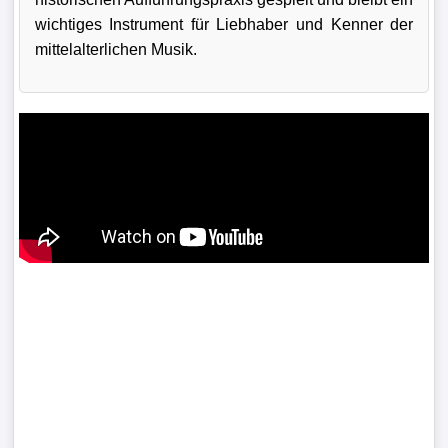
wichtiges Instrument für Liebhaber und Kenner der
mittelalterlichen Musik.