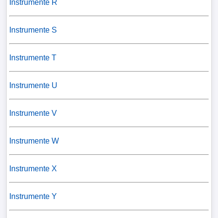
Instrumente R
Instrumente S
Instrumente T
Instrumente U
Instrumente V
Instrumente W
Instrumente X
Instrumente Y