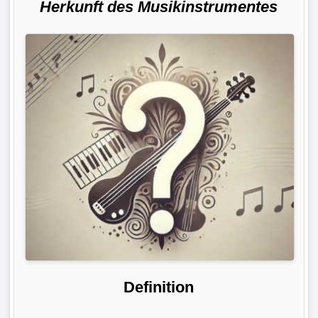
Herkunft des Musikinstrumentes
Definition