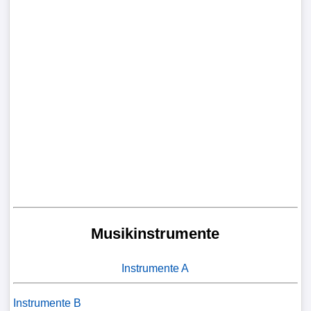
Musikinstrumente
Instrumente A
Instrumente B