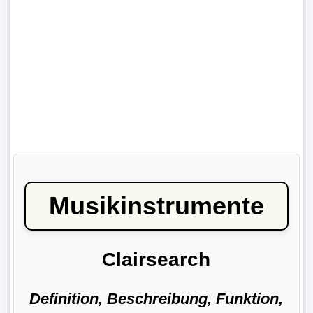
Musikinstrumente
Clairsearch
Definition, Beschreibung, Funktion,