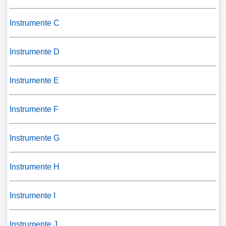
Instrumente C
Instrumente D
Instrumente E
Instrumente F
Instrumente G
Instrumente H
Instrumente I
Instrumente J