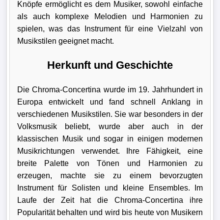
Knöpfe ermöglicht es dem Musiker, sowohl einfache
als auch komplexe Melodien und Harmonien zu
spielen, was das Instrument für eine Vielzahl von
Musikstilen geeignet macht.
Herkunft und Geschichte
Die Chroma-Concertina wurde im 19. Jahrhundert in
Europa entwickelt und fand schnell Anklang in
verschiedenen Musikstilen. Sie war besonders in der
Volksmusik beliebt, wurde aber auch in der
klassischen Musik und sogar in einigen modernen
Musikrichtungen verwendet. Ihre Fähigkeit, eine
breite Palette von Tönen und Harmonien zu
erzeugen, machte sie zu einem bevorzugten
Instrument für Solisten und kleine Ensembles. Im
Laufe der Zeit hat die Chroma-Concertina ihre
Popularität behalten und wird bis heute von Musikern