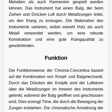
Melodien als auch Harmonien gespielt werden
können. Das Instrument hat einen Balg, der beim
Ziehen und Drücken Luft durch Metallzungen leitet,
um den Klang zu erzeugen. Die Materialien des
Instruments variieren, wobei sowohl Holz als auch
Metall verwendet werden, um eine robuste
Konstruktion und eine gute Klangqualität zu
gewährleisten.
Funktion
Die Funktionsweise der Chroma-Concertina basiert
auf der Kombination von Knopf- und Balgmechanik.
Durch das Drücken der Knöpfe wird der Luftstrom
über die Metallzungen im Inneren des Instruments
gelenkt, während der Balg geöffnet und geschlossen
wird. Dies erzeugt Töne, die durch die Bewegung der
Zungen entstehen. Die chromatische Anordnung der