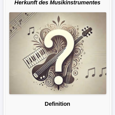
Herkunft des Musikinstrumentes
Definition