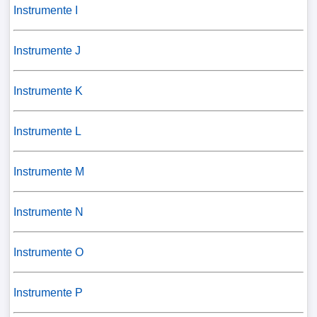
Instrumente I
Instrumente J
Instrumente K
Instrumente L
Instrumente M
Instrumente N
Instrumente O
Instrumente P