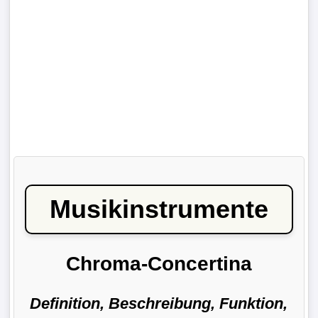
Musikinstrumente
Chroma-Concertina
Definition, Beschreibung, Funktion,