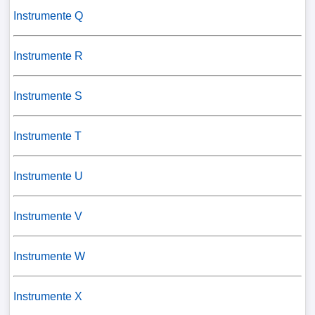
Instrumente Q
Instrumente R
Instrumente S
Instrumente T
Instrumente U
Instrumente V
Instrumente W
Instrumente X