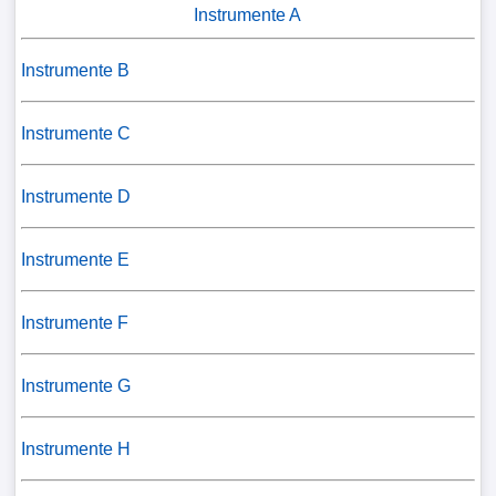
Instrumente A
Instrumente B
Instrumente C
Instrumente D
Instrumente E
Instrumente F
Instrumente G
Instrumente H