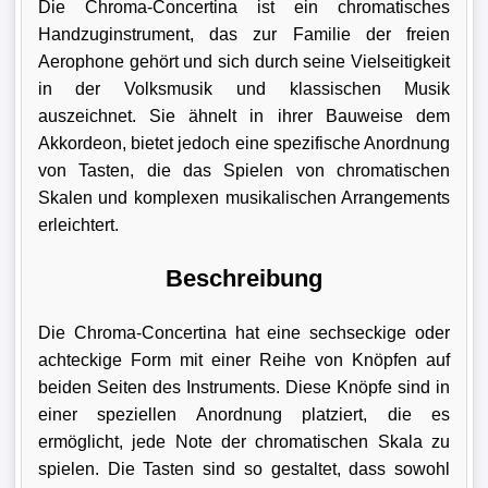
Die Chroma-Concertina ist ein chromatisches
Handzuginstrument, das zur Familie der freien
Aerophone gehört und sich durch seine Vielseitigkeit
in der Volksmusik und klassischen Musik
auszeichnet. Sie ähnelt in ihrer Bauweise dem
Akkordeon, bietet jedoch eine spezifische Anordnung
von Tasten, die das Spielen von chromatischen
Skalen und komplexen musikalischen Arrangements
erleichtert.
Beschreibung
Die Chroma-Concertina hat eine sechseckige oder
achteckige Form mit einer Reihe von Knöpfen auf
beiden Seiten des Instruments. Diese Knöpfe sind in
einer speziellen Anordnung platziert, die es
ermöglicht, jede Note der chromatischen Skala zu
spielen. Die Tasten sind so gestaltet, dass sowohl