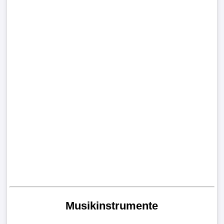
Musikinstrumente