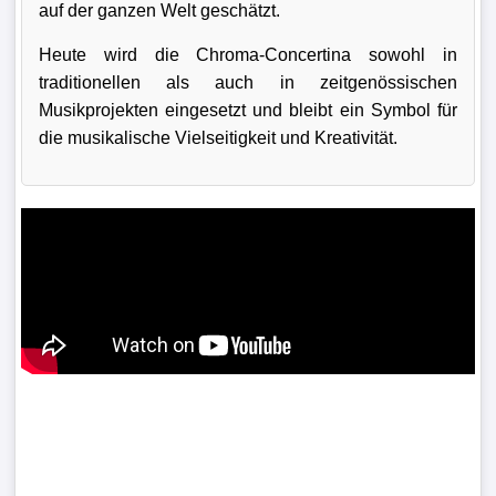
auf der ganzen Welt geschätzt.
Heute wird die Chroma-Concertina sowohl in
traditionellen als auch in zeitgenössischen
Musikprojekten eingesetzt und bleibt ein Symbol für
die musikalische Vielseitigkeit und Kreativität.