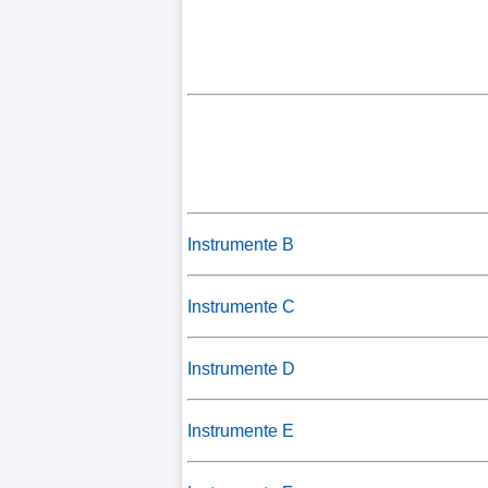
Instrumente B
Instrumente C
Instrumente D
Instrumente E