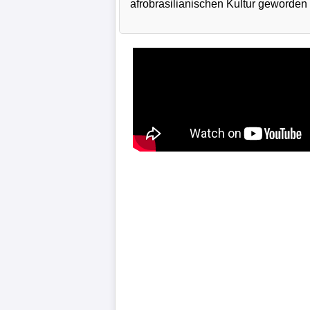
afrobrasilianischen Kultur geworden 