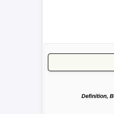
Definition, 