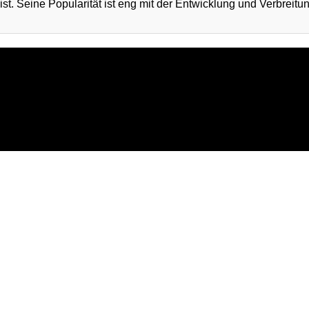
ist. Seine Popularität ist eng mit der Entwicklung und Verbrei