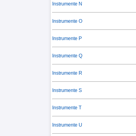
Instrumente N
Instrumente O
Instrumente P
Instrumente Q
Instrumente R
Instrumente S
Instrumente T
Instrumente U