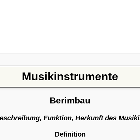
Musikinstrumente
Berimbau
Beschreibung, Funktion, Herkunft des Musik
Definition