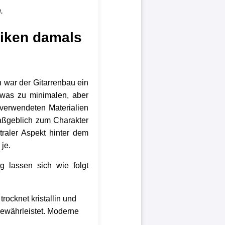
.
iken damals
 war der Gitarrenbau ein
was zu minimalen, aber
 verwendeten Materialien
aßgeblich zum Charakter
traler Aspekt hinter dem
je.
g lassen sich wie folgt
ocknet kristallin und
ewährleistet. Moderne