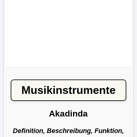
Musikinstrumente
Akadinda
Definition, Beschreibung, Funktion,