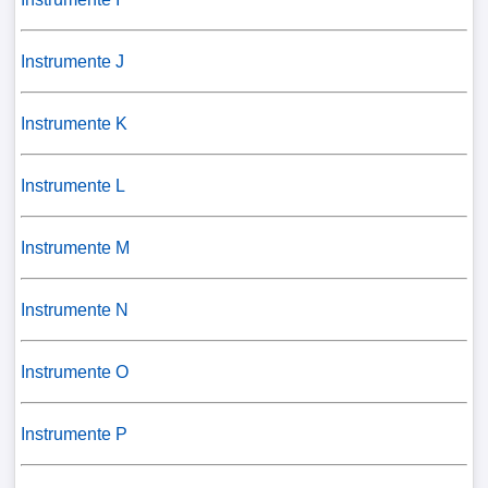
Instrumente J
Instrumente K
Instrumente L
Instrumente M
Instrumente N
Instrumente O
Instrumente P