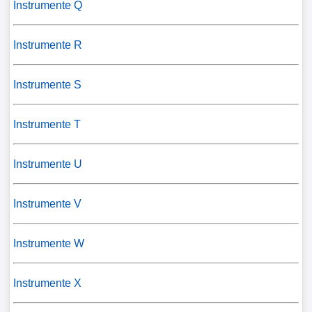
Instrumente Q
Instrumente R
Instrumente S
Instrumente T
Instrumente U
Instrumente V
Instrumente W
Instrumente X